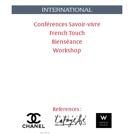
INTERNATIONAL
Conférences Savoir-vivre
French Touch
Bienséance
Workshop
References :