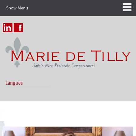
Show Menu
Langues