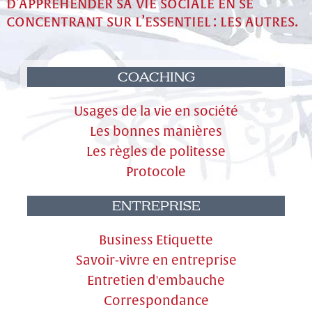
d’appréhender sa vie sociale en se
concentrant sur l’essentiel : les autres.
COACHING
Usages de la vie en société
Les bonnes manières
Les règles de politesse
Protocole
ENTREPRISE
Business Etiquette
Savoir-vivre en entreprise
Entretien d'embauche
Correspondance