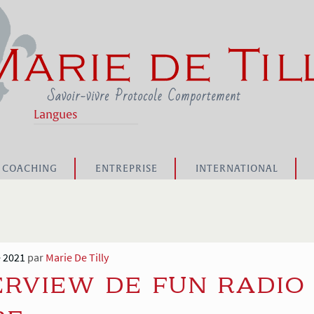
Langues
COACHING
ENTREPRISE
INTERNATIONAL
 2021
par
Marie De Tilly
ERVIEW DE FUN RADIO 