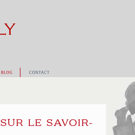
BLOG
CONTACT
SUR LE SAVOIR-