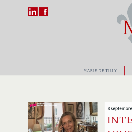
MARIE DE TILLY
8 septembre
INT