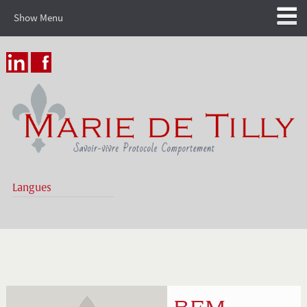
Show Menu
Langues