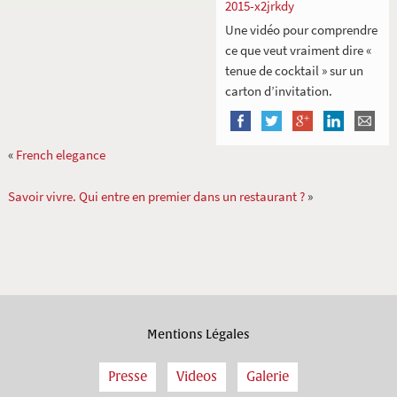
2015-x2jrkdy
Une vidéo pour comprendre
ce que veut vraiment dire «
tenue de cocktail » sur un
carton d’invitation.
«
French elegance
Savoir vivre. Qui entre en premier dans un restaurant ?
»
Mentions Légales
Presse
Videos
Galerie